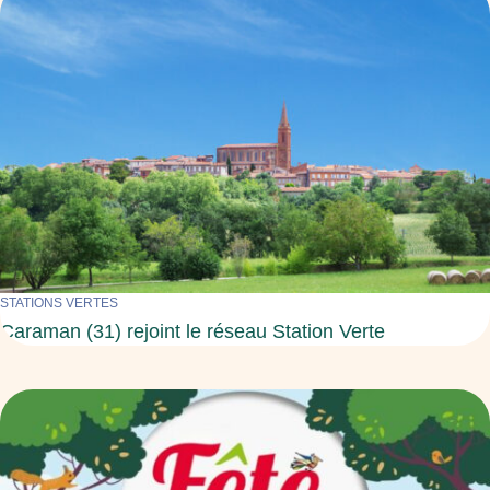
STATIONS VERTES
Caraman (31) rejoint le réseau Station Verte