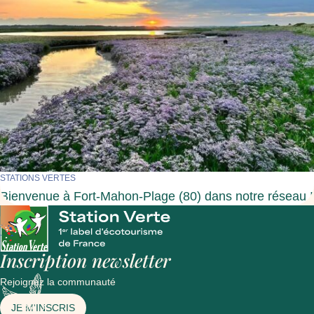
STATIONS VERTES
Bienvenue à Fort-Mahon-Plage (80) dans notre réseau !
Inscription newsletter
Rejoignez la communauté
JE M'INSCRIS