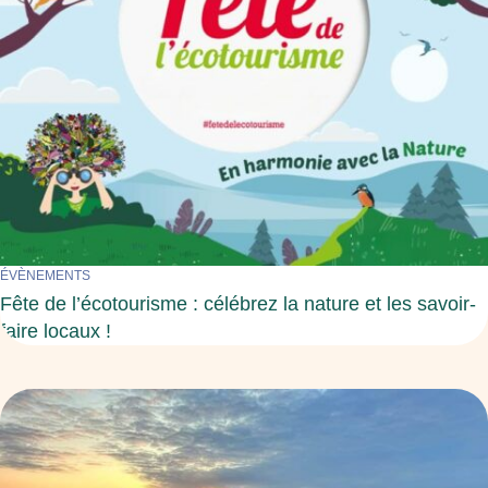
ÉVÈNEMENTS
Fête de l’écotourisme : célébrez la nature et les savoir-
faire locaux !