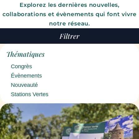
Explorez les dernières nouvelles,
collaborations et évènements qui font vivre
notre réseau.
Filtrer
Thématiques
Congrès
Évènements
Nouveauté
Stations Vertes