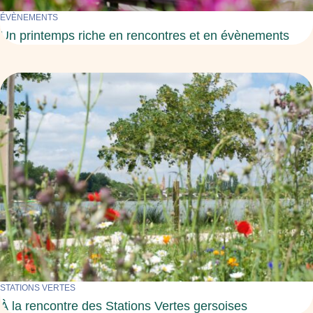
ÉVÈNEMENTS
Un printemps riche en rencontres et en évènements
STATIONS VERTES
À la rencontre des Stations Vertes gersoises