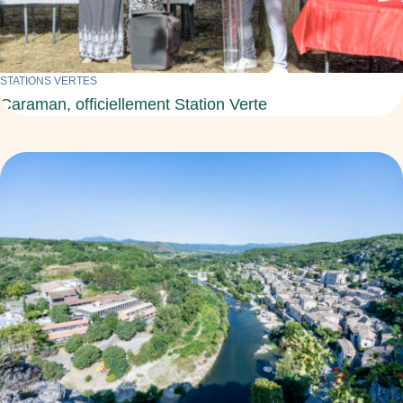
STATIONS VERTES
Caraman, officiellement Station Verte