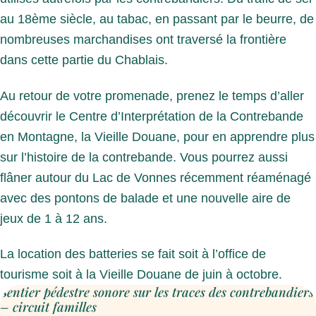
au 18ème siècle, au tabac, en passant par le beurre, de
nombreuses marchandises ont traversé la frontière
dans cette partie du Chablais.
Au retour de votre promenade, prenez le temps d’aller
découvrir le Centre d’Interprétation de la Contrebande
en Montagne, la Vieille Douane, pour en apprendre plus
sur l’histoire de la contrebande. Vous pourrez aussi
flâner autour du Lac de Vonnes récemment réaménagé
avec des pontons de balade et une nouvelle aire de
jeux de 1 à 12 ans.
La location des batteries se fait soit à l’office de
tourisme soit à la Vieille Douane de juin à octobre.
Sentier pédestre sonore sur les traces des contrebandiers
– circuit familles