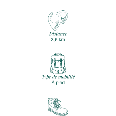
Distance
3,6 km
Type de mobilité
À pied