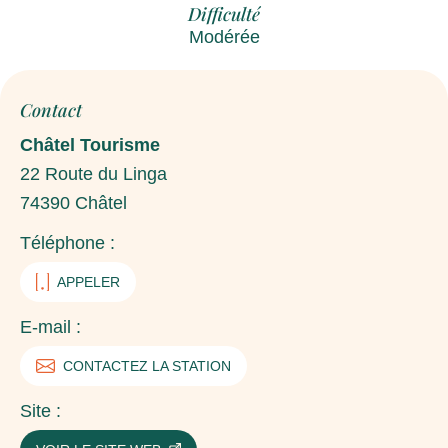
Difficulté
Modérée
Contact
Châtel Tourisme
22 Route du Linga
74390
Châtel
Téléphone :
APPELER
E-mail :
CONTACTEZ LA STATION
Site :