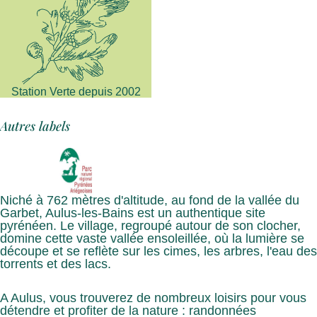
Station Verte depuis 2002
Autres labels
Niché à 762 mètres d'altitude, au fond de la vallée du
Garbet, Aulus-les-Bains est un authentique site
pyrénéen. Le village, regroupé autour de son clocher,
domine cette vaste vallée ensoleillée, où la lumière se
découpe et se reflète sur les cimes, les arbres, l'eau des
torrents et des lacs.
A Aulus, vous trouverez de nombreux loisirs pour vous
détendre et profiter de la nature : randonnées