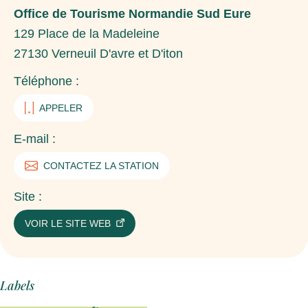
Office de Tourisme Normandie Sud Eure
129 Place de la Madeleine
27130
Verneuil D'avre et D'iton
Téléphone :
APPELER
E-mail :
CONTACTEZ LA STATION
Site :
VOIR LE SITE WEB
Labels