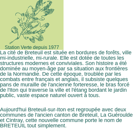
Station Verte depuis 1977
La cité de Breteuil est située en bordures de forêts, ville
mi-industrielle, mi-rurale. Elle est dotée de toutes les
structures modernes et conviviales. Son histoire a été
dominée au moyen-âge par sa situation aux frontières
de la Normandie. De cette époque, troublée par les
combats entre français et anglais, il subsiste quelques
pans de muraille de l'ancienne forteresse, le bras forcé
de l'Iton qui traverse la ville et l'étang bordant le jardin
public, vaste espace naturel ouvert à tous.
Aujourd'hui Breteuil-sur-Iton est regroupée avec deux
communes de l'ancien canton de Breteuil, La Guéroulde
et Cintray, cette nouvelle commune porte le nom de
BRETEUIL tout simplement.