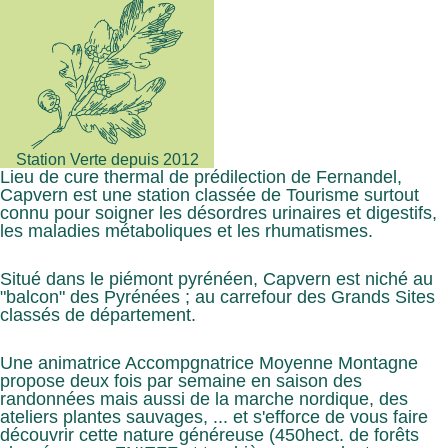
Station Verte depuis 2012
Lieu de cure thermal de prédilection de Fernandel,
Capvern est une station classée de Tourisme surtout
connu pour soigner les désordres urinaires et digestifs,
les maladies métaboliques et les rhumatismes.
Situé dans le piémont pyrénéen, Capvern est niché au
"balcon" des Pyrénées ; au carrefour des Grands Sites
classés de département.
Une animatrice Accompgnatrice Moyenne Montagne
propose deux fois par semaine en saison des
randonnées mais aussi de la marche nordique, des
ateliers plantes sauvages, ... et s'efforce de vous faire
découvrir cette nature généreuse (450hect. de forêts