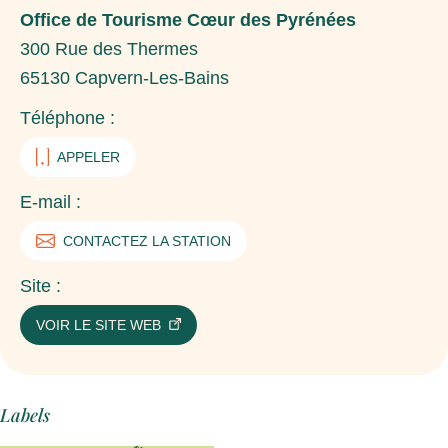
Office de Tourisme Cœur des Pyrénées
300 Rue des Thermes
65130
Capvern-Les-Bains
Téléphone :
APPELER
E-mail :
CONTACTEZ LA STATION
Site :
VOIR LE SITE WEB
Labels