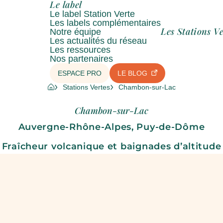
Le label
Le label Station Verte
Les labels complémentaires
Les Stations Ve
Notre équipe
Les actualités du réseau
Les ressources
Nos partenaires
ESPACE PRO
LE BLOG
Stations Vertes
Chambon-sur-Lac
Chambon-sur-Lac
Auvergne-Rhône-Alpes, Puy-de-Dôme
Fraîcheur volcanique et baignades d’altitude