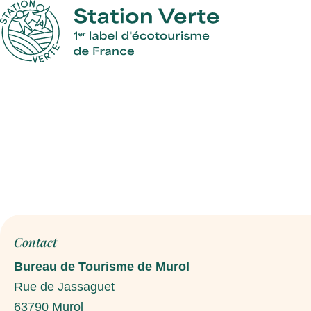
Contact
Bureau de Tourisme de Murol
Rue de Jassaguet
63790
Murol