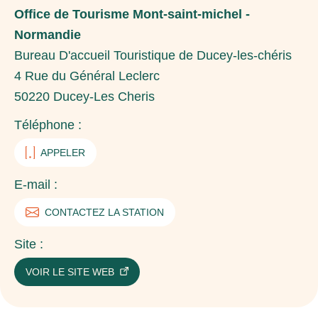
Office de Tourisme Mont-saint-michel -
Normandie
Bureau D'accueil Touristique de Ducey-les-chéris
4 Rue du Général Leclerc
50220
Ducey-Les Cheris
Téléphone :
APPELER
E-mail :
CONTACTEZ LA STATION
Site :
VOIR LE SITE WEB