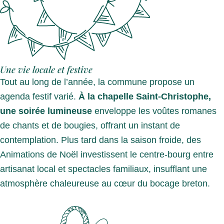
Une vie locale et festive
Tout au long de l’année, la commune propose un
agenda festif varié.
À la chapelle Saint-Christophe,
une soirée lumineuse
enveloppe les voûtes romanes
de chants et de bougies, offrant un instant de
contemplation. Plus tard dans la saison froide, des
Animations de Noël investissent le centre-bourg entre
artisanat local et spectacles familiaux, insufflant une
atmosphère chaleureuse au cœur du bocage breton.