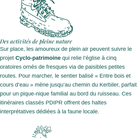
Des activités de pleine nature
Sur place, les amoureux de plein air peuvent suivre le
projet
Cyclo-patrimoine
qui relie l’église à cinq
oratoires ornés de fresques via de paisibles petites
routes. Pour marcher, le sentier balisé « Entre bois et
cours d’eau » mène jusqu’au chemin du Kerbiler, parfait
pour un pique-nique familial au bord du ruisseau. Ces
itinéraires classés PDIPR offrent des haltes
interprétatives dédiées à la faune locale.