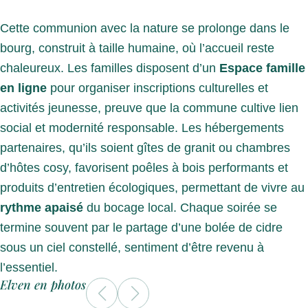
Cette communion avec la nature se prolonge dans le
bourg, construit à taille humaine, où l’accueil reste
chaleureux. Les familles disposent d’un
Espace famille
en ligne
pour organiser inscriptions culturelles et
activités jeunesse, preuve que la commune cultive lien
social et modernité responsable. Les hébergements
partenaires, qu’ils soient gîtes de granit ou chambres
d’hôtes cosy, favorisent poêles à bois performants et
produits d’entretien écologiques, permettant de vivre au
rythme apaisé
du bocage local. Chaque soirée se
termine souvent par le partage d’une bolée de cidre
sous un ciel constellé, sentiment d’être revenu à
l’essentiel.
Elven en photos