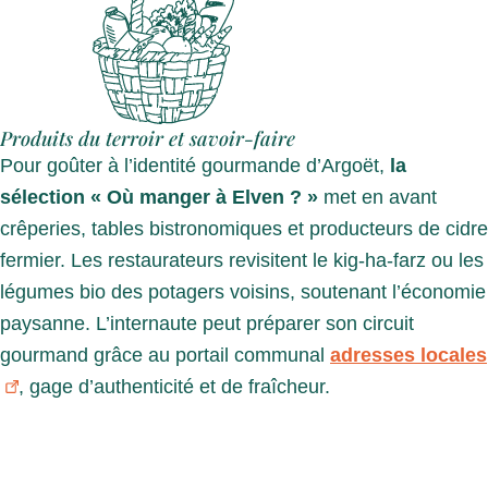
Produits du terroir et savoir-faire
Pour goûter à l’identité gourmande d’Argoët,
la
sélection « Où manger à Elven ? »
met en avant
crêperies, tables bistronomiques et producteurs de cidre
fermier. Les restaurateurs revisitent le kig-ha-farz ou les
légumes bio des potagers voisins, soutenant l’économie
paysanne. L’internaute peut préparer son circuit
gourmand grâce au portail communal
adresses locales
, gage d’authenticité et de fraîcheur.