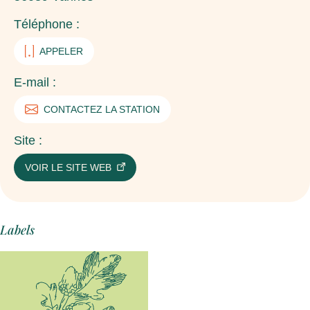
Téléphone :
APPELER
E-mail :
CONTACTEZ LA STATION
Site :
VOIR LE SITE WEB
Labels