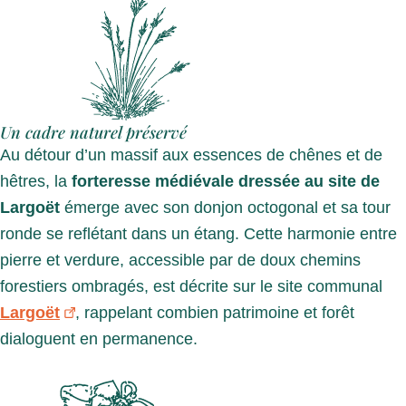
Un cadre naturel préservé
Au détour d’un massif aux essences de chênes et de
hêtres, la
forteresse médiévale dressée au site de
Largoët
émerge avec son donjon octogonal et sa tour
ronde se reflétant dans un étang. Cette harmonie entre
pierre et verdure, accessible par de doux chemins
forestiers ombragés, est décrite sur le site communal
Largoët
, rappelant combien patrimoine et forêt
dialoguent en permanence.