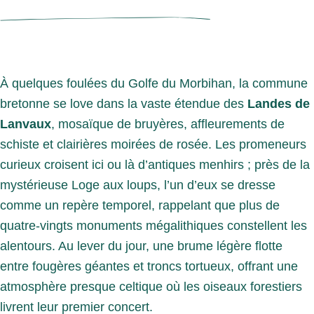
À quelques foulées du Golfe du Morbihan, la commune
bretonne se love dans la vaste étendue des
Landes de
Lanvaux
, mosaïque de bruyères, affleurements de
schiste et clairières moirées de rosée. Les promeneurs
curieux croisent ici ou là d’antiques menhirs ; près de la
mystérieuse Loge aux loups, l’un d’eux se dresse
comme un repère temporel, rappelant que plus de
quatre-vingts monuments mégalithiques constellent les
alentours. Au lever du jour, une brume légère flotte
entre fougères géantes et troncs tortueux, offrant une
atmosphère presque celtique où les oiseaux forestiers
livrent leur premier concert.