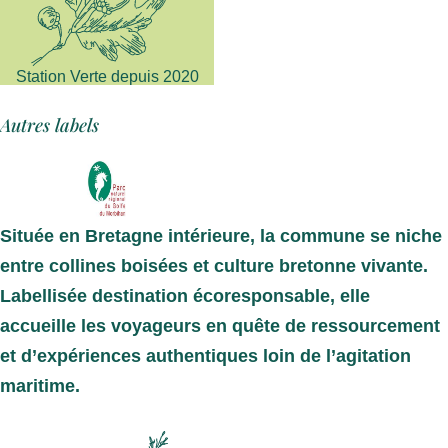
Station Verte depuis 2020
Autres labels
Située en Bretagne intérieure, la commune se niche
entre collines boisées et culture bretonne vivante.
Labellisée destination écoresponsable
, elle
accueille les voyageurs en quête de ressourcement
et d’expériences authentiques loin de l’agitation
maritime.