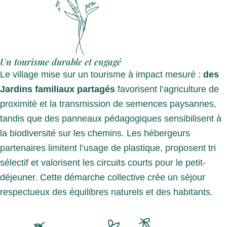
Un tourisme durable et engagé
Le village mise sur un tourisme à impact mesuré :
des
Jardins familiaux partagés
favorisent l’agriculture de
proximité et la transmission de semences paysannes,
tandis que des panneaux pédagogiques sensibilisent à
la biodiversité sur les chemins. Les hébergeurs
partenaires limitent l’usage de plastique, proposent tri
sélectif et valorisent les circuits courts pour le petit-
déjeuner. Cette démarche collective crée un séjour
respectueux des équilibres naturels et des habitants.