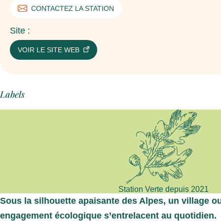
CONTACTEZ LA STATION
Site :
VOIR LE SITE WEB
Labels
Station Verte depuis 2021
Sous la silhouette apaisante des Alpes
, un village o
engagement écologique s’entrelacent au quotidien.