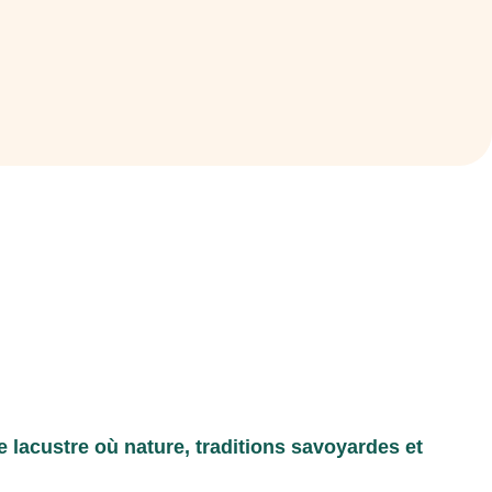
re lacustre où nature, traditions savoyardes et