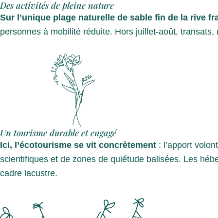
Des activités de pleine nature
Sur l’unique plage naturelle de sable fin de la rive f
personnes à mobilité réduite. Hors juillet-août, transats
Un tourisme durable et engagé
Ici, l’écotourisme se vit concrètement
: l’apport volon
scientifiques et de zones de quiétude balisées. Les héb
cadre lacustre.