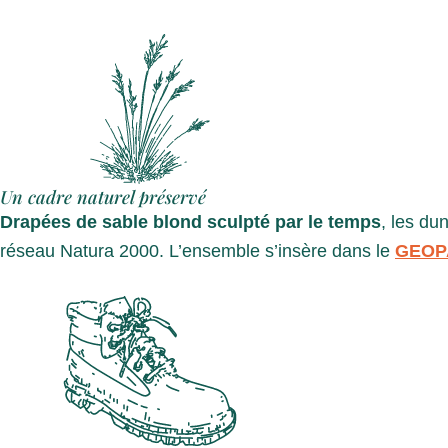
Un cadre naturel préservé
Drapées de sable blond sculpté par le temps
, les du
réseau Natura 2000. L’ensemble s’insère dans le
GEOP