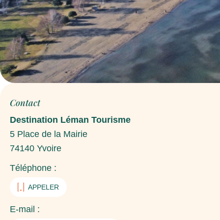
Contact
Destination Léman Tourisme
5 Place de la Mairie
74140
Yvoire
Téléphone :
APPELER
E-mail :