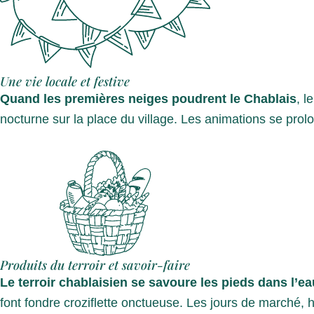
Une vie locale et festive
Quand les premières neiges poudrent le Chablais
, l
nocturne sur la place du village. Les animations se prol
Produits du terroir et savoir-faire
Le terroir chablaisien se savoure les pieds dans l’ea
font fondre croziflette onctueuse. Les jours de marché, 