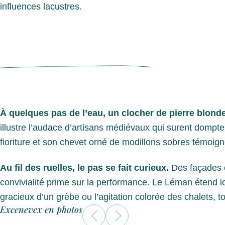
influences lacustres.
À quelques pas de l’eau, un clocher de pierre blonde
illustre l’audace d’artisans médiévaux qui surent dompte
fioriture et son chevet orné de modillons sobres témoign
Au fil des ruelles, le pas se fait curieux.
Des façades o
convivialité prime sur la performance. Le Léman étend ic
gracieux d’un grèbe ou l’agitation colorée des chalets, to
Excenevex en photos