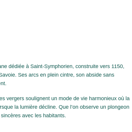
ane dédiée à Saint-Symphorien, construite vers 1150,
-Savoie. Ses arcs en plein cintre, son abside sans
nt.
es vergers soulignent un mode de vie harmonieux où la
lorsque la lumière décline. Que l’on observe un plongeon
 sincères avec les habitants.