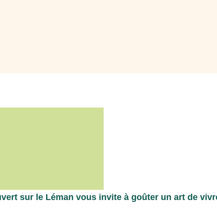
uvert sur le Léman vous invite à goûter un art de viv