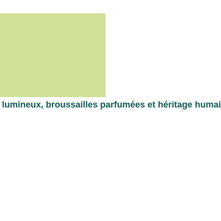
ifs lumineux, broussailles parfumées et héritage huma