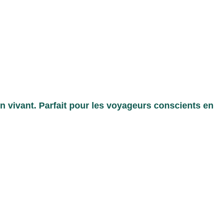
in vivant. Parfait pour les voyageurs conscients en