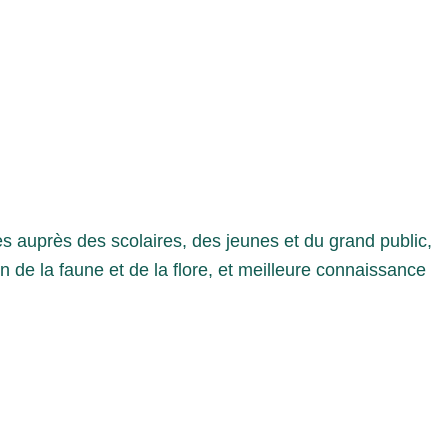
 auprès des scolaires, des jeunes et du grand public,
de la faune et de la flore, et meilleure connaissance