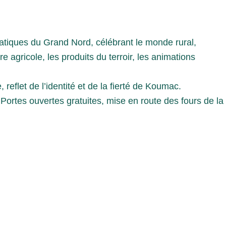
tiques du Grand Nord, célébrant le monde rural,
re agricole, les produits du terroir, les animations
eflet de l’identité et de la fierté de Koumac.
Portes ouvertes gratuites, mise en route des fours de la