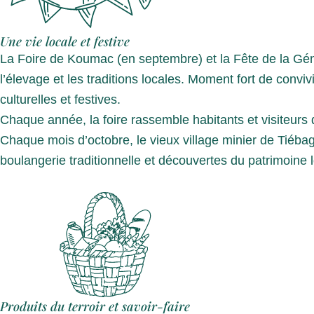
Une vie locale et festive
La Foire de Koumac (en septembre) et la Fête de la Gé
l’élevage et les traditions locales. Moment fort de convivi
culturelles et festives.
Chaque année, la foire rassemble habitants et visiteurs d
Chaque mois d’octobre, le vieux village minier de Tiébag
boulangerie traditionnelle et découvertes du patrimoin
Produits du terroir et savoir-faire