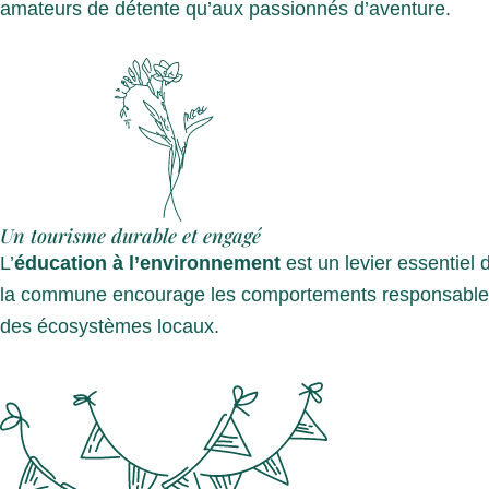
amateurs de détente qu’aux passionnés d’aventure.
Un tourisme durable et engagé
L’
éducation à l’environnement
est un levier essentiel
la commune encourage les comportements responsables : r
des écosystèmes locaux.