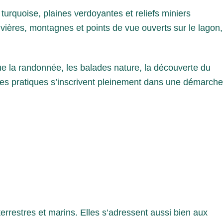
turquoise, plaines verdoyantes et reliefs miniers
vières, montagnes et points de vue ouverts sur le lagon,
ue la randonnée, les balades nature, la découverte du
. Ces pratiques s’inscrivent pleinement dans une démarche
errestres et marins. Elles s’adressent aussi bien aux