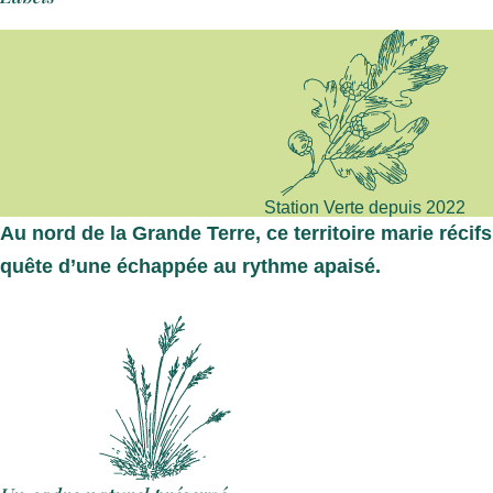
Station Verte depuis 2022
Au nord de la Grande Terre
, ce territoire marie réc
quête d’une échappée au rythme apaisé.