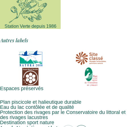
Station Verte depuis 1986
Autres labels
Espaces préservés
Plan piscicole et halieutique durable
Eau du lac contôlée et de qualité
Protection des rivages par le Conservatoire du littoral et
des rivages lacustres
Destination sport nature