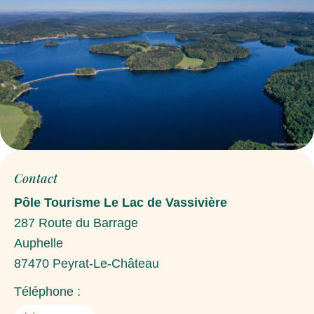
Contact
Pôle Tourisme Le Lac de Vassivière
287 Route du Barrage
Auphelle
87470
Peyrat-Le-Château
Téléphone :