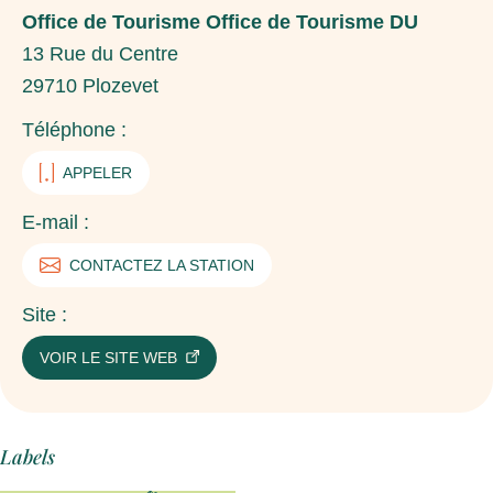
Office de Tourisme Office de Tourisme DU
13 Rue du Centre
29710
Plozevet
Téléphone :
APPELER
E-mail :
CONTACTEZ LA STATION
Site :
VOIR LE SITE WEB
Labels