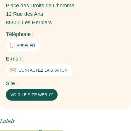
Place des Droits de L'homme
12 Rue des Arts
85500
Les Herbiers
Téléphone :
APPELER
E-mail :
CONTACTEZ LA STATION
Site :
VOIR LE SITE WEB
Labels