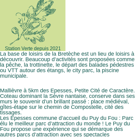
Station Verte depuis 2021
La base de loisirs de la Bretèche est un lieu de loisirs à
découvrir. Beaucoup d’activités sont proposées comme
la pêche, la trottinette, le départ des balades pédestres
ou VTT autour des étangs, le city parc, la piscine
municipale.
Mallièvre à 5km des Epesses, Petite Cité de Caractère.
Coteau dominant la Sèvre nantaise, conserve dans ses
murs le souvenir d’un brillant passé : place médiéval,
gîtes-étape sur le chemin de Compostelle, cité des
tissages.
Les Epesses commune d’accueil du Puy du Fou : Parc
élu le meilleur parc d’attraction du monde ! Le Puy du
Fou propose une expérience qui se démarque des
autres parcs d’attraction avec ses spectacles