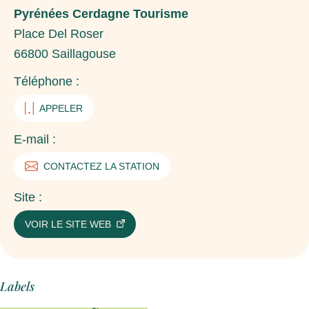
Pyrénées Cerdagne Tourisme
Place Del Roser
66800
Saillagouse
Téléphone :
APPELER
E-mail :
CONTACTEZ LA STATION
Site :
VOIR LE SITE WEB
Labels