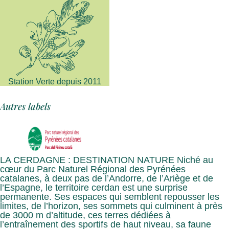
Station Verte depuis 2011
Autres labels
LA CERDAGNE : DESTINATION NATURE Niché au
cœur du Parc Naturel Régional des Pyrénées
catalanes, à deux pas de l’Andorre, de l’Ariège et de
l’Espagne, le territoire cerdan est une surprise
permanente. Ses espaces qui semblent repousser les
limites, de l’horizon, ses sommets qui culminent à près
de 3000 m d’altitude, ces terres dédiées à
l’entraînement des sportifs de haut niveau, sa faune