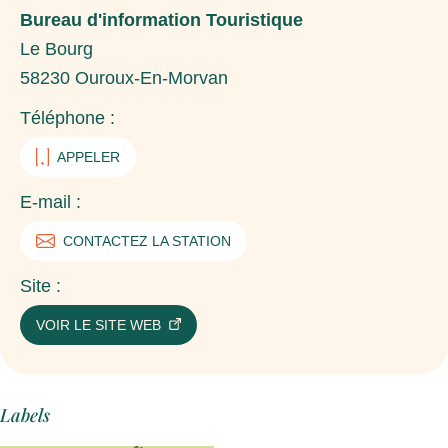
Bureau d'information Touristique
Le Bourg
58230
Ouroux-En-Morvan
Téléphone :
APPELER
E-mail :
CONTACTEZ LA STATION
Site :
VOIR LE SITE WEB
Labels