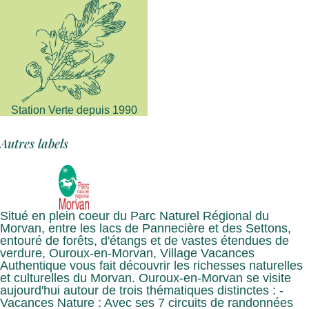
Station Verte depuis 1990
Autres labels
Situé en plein coeur du Parc Naturel Régional du
Morvan, entre les lacs de Pannecière et des Settons,
entouré de forêts, d'étangs et de vastes étendues de
verdure, Ouroux-en-Morvan, Village Vacances
Authentique vous fait découvrir les richesses naturelles
et culturelles du Morvan. Ouroux-en-Morvan se visite
aujourd'hui autour de trois thématiques distinctes : -
Vacances Nature : Avec ses 7 circuits de randonnées