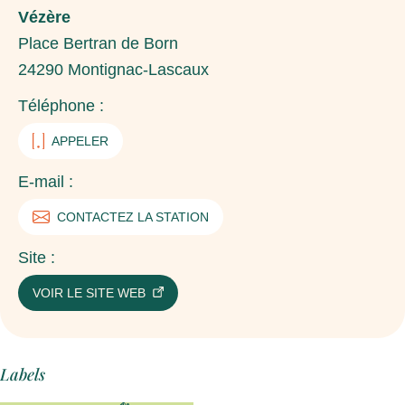
Vézère
Place Bertran de Born
24290
Montignac-Lascaux
Téléphone :
APPELER
E-mail :
CONTACTEZ LA STATION
Site :
VOIR LE SITE WEB
Labels