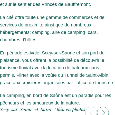
et sur le sentier des Princes de Bauffremont.
La cité offre toute une gamme de commerces et de
services de proximité ainsi que de nombreux
hébergements: camping, aire de camping- cars,
chambres d’hôtes….
En période estivale, Scey-sur-Saône et son port de
plaisance, vous offrent la possibilité de découvrir le
tourisme fluvial avec la location de bateaux sans
permis. Flirter avec la voûte du Tunnel de Saint-Albin
grâce aux croisières organisées par l’office de tourisme.
Le camping, en bord de Saône est un paradis pour les
pêcheurs et les amoureux de la nature.
Scey-sur-Saône-et-Saint-Albin en photos