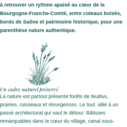
à retrouver un rythme apaisé au cœur de la
Bourgogne-Franche-Comté, entre coteaux boisés,
bords de Saône et patrimoine historique, pour une
parenthèse nature authentique.
Un cadre naturel préservé
La nature est partout présente:forêts de feuillus,
prairies, ruisseaux et résurgences. Le tout allié à un
passé architectural qui vaut le détour: Bâtisses
remarquables dans le cœur du village, canal sous-