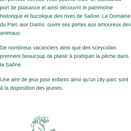
port de plaisance et ainsi découvrir le patrimoine
historique et bucolique des rives de Saône. Le Domaine
du Parc aux Daims ouvre ses portes aux amoureux des
animaux.
De nombreux vacanciers ainsi que des sceycolais
prennent beaucoup de plaisir à pratiquer la pêche dans
la Saône.
Une aire de jeux pour enfants ainsi qu’un city-parc sont
à la disposition des jeunes.