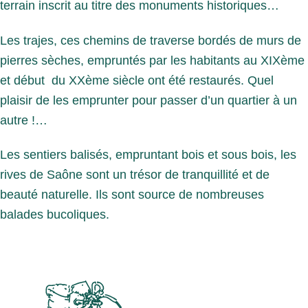
terrain inscrit au titre des monuments historiques…
Les trajes, ces chemins de traverse bordés de murs de
pierres sèches, empruntés par les habitants au XIXème
et début du XXème siècle ont été restaurés. Quel
plaisir de les emprunter pour passer d’un quartier à un
autre !…
Les sentiers balisés, empruntant bois et sous bois, les
rives de Saône sont un trésor de tranquillité et de
beauté naturelle. Ils sont source de nombreuses
balades bucoliques.