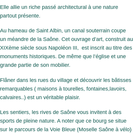
Elle allie un riche passé architectural à une nature
partout présente.
Au hameau de Saint Albin, un canal souterrain coupe
un méandre de la Saône. Cet ouvrage d’art, construit au
XIXème siècle sous Napoléon III, est inscrit au titre des
monuments historiques. De même que l’église et une
grande partie de son mobilier.
Flâner dans les rues du village et découvrir les bâtisses
remarquables ( maisons à tourelles, fontaines,lavoirs,
calvaires..) est un véritable plaisir.
Les sentiers, les rives de Saône vous invitent à des
sports de pleine nature. A noter que ce bourg se situe
sur le parcours de la Voie Bleue (Moselle Saône à vélo)