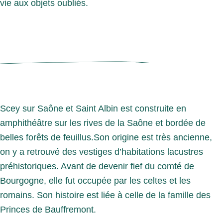
vie aux objets oubliés.
Scey sur Saône et Saint Albin est construite en
amphithéâtre sur les rives de la Saône et bordée de
belles forêts de feuillus.Son origine est très ancienne,
on y a retrouvé des vestiges d’habitations lacustres
préhistoriques. Avant de devenir fief du comté de
Bourgogne, elle fut occupée par les celtes et les
romains. Son histoire est liée à celle de la famille des
Princes de Bauffremont.