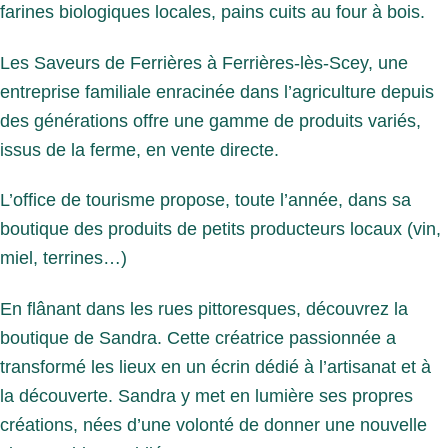
farines biologiques locales, pains cuits au four à bois.
Les Saveurs de Ferrières à Ferrières-lès-Scey, une
entreprise familiale enracinée dans l’agriculture depuis
des générations offre une gamme de produits variés,
issus de la ferme, en vente directe.
L’office de tourisme propose, toute l’année, dans sa
boutique des produits de petits producteurs locaux (vin,
miel, terrines…)
En flânant dans les rues pittoresques, découvrez la
boutique de Sandra. Cette créatrice passionnée a
transformé les lieux en un écrin dédié à l’artisanat et à
la découverte. Sandra y met en lumière ses propres
créations, nées d’une volonté de donner une nouvelle