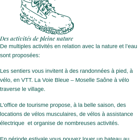
Des activités de pleine nature
De multiples activités en relation avec la nature et l’eau
sont proposées:
Les sentiers vous invitent à des randonnées à pied, à
vélo, en VTT. La Voie Bleue – Moselle Saône à vélo
traverse le village.
L’office de tourisme propose, à la belle saison, des
locations de vélos musculaires, de vélos à assistance
électrique et organise de nombreuses activités.
En période estivale vous pouvez louer un bateau au