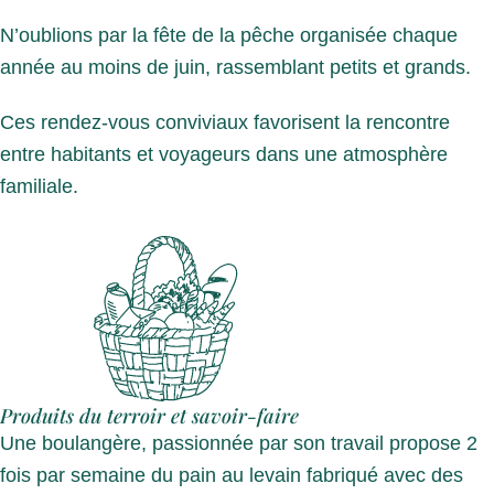
N’oublions par la fête de la pêche organisée chaque
année au moins de juin, rassemblant petits et grands.
Ces rendez-vous conviviaux favorisent la rencontre
entre habitants et voyageurs dans une atmosphère
familiale.
Produits du terroir et savoir-faire
Une boulangère, passionnée par son travail propose 2
fois par semaine du pain au levain fabriqué avec des