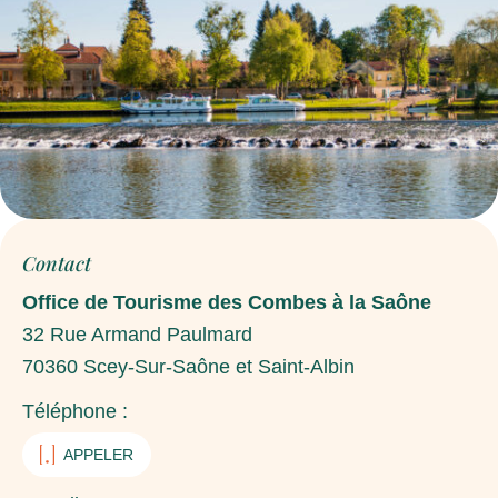
Contact
Office de Tourisme des Combes à la Saône
32 Rue Armand Paulmard
70360
Scey-Sur-Saône et Saint-Albin
Téléphone :
APPELER