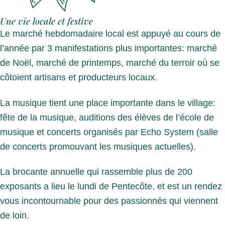
Une vie locale et festive
Le marché hebdomadaire local est appuyé au cours de
l’année par 3 manifestations plus importantes: marché
de Noël, marché de printemps, marché du terroir où se
côtoient artisans et producteurs locaux.
La musique tient une place importante dans le village:
fête de la musique, auditions des élèves de l’école de
musique et concerts organisés par Echo System (salle
de concerts promouvant les musiques actuelles).
La brocante annuelle qui rassemble plus de 200
exposants a lieu le lundi de Pentecôte, et est un rendez
vous incontournable pour des passionnés qui viennent
de loin.