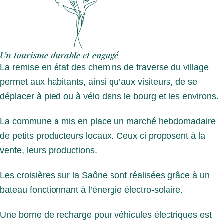
Un tourisme durable et engagé
La remise en état des chemins de traverse du village
permet aux habitants, ainsi qu’aux visiteurs, de se
déplacer à pied ou à vélo dans le bourg et les environs.
La commune a mis en place un marché hebdomadaire
de petits producteurs locaux. Ceux ci proposent à la
vente, leurs productions.
Les croisières sur la Saône sont réalisées grâce à un
bateau fonctionnant à l’énergie électro-solaire.
Une borne de recharge pour véhicules électriques est