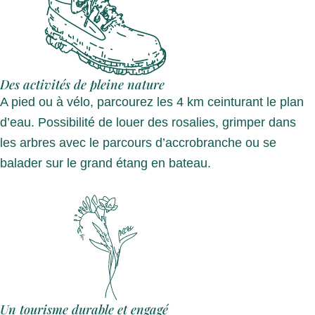
Des activités de pleine nature
A pied ou à vélo, parcourez les 4 km ceinturant le plan
d’eau. Possibilité de louer des rosalies, grimper dans
les arbres avec le parcours d’accrobranche ou se
balader sur le grand étang en bateau.
Un tourisme durable et engagé