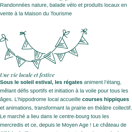
Randonnées nature, balade vélo et produits locaux en
vente à la Maison du Tourisme
Une vie locale et festive
Sous le soleil estival, les régates
animent l’étang,
mêlant défis sportifs et initiation à la voile pour tous les
âges. L’hippodrome local accueille
courses hippiques
et animations, transformant la prairie en théâtre collectif.
Le marché a lieu dans le centre-bourg tous les
mercredis et ce, depuis le Moyen Age ! Le château de