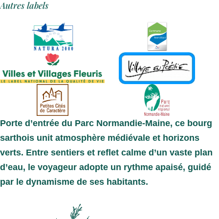
Autres labels
Porte d’entrée du Parc Normandie-Maine
, ce bourg
sarthois unit atmosphère médiévale et horizons
verts. Entre sentiers et reflet calme d’un vaste plan
d’eau, le voyageur adopte un
rythme apaisé
, guidé
par le dynamisme de ses habitants.