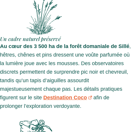
Un cadre naturel préservé
Au cœur des 3 500 ha de la forêt domaniale de Sillé
,
hêtres, chênes et pins dressent une voûte parfumée où
la lumière joue avec les mousses. Des observatoires
discrets permettent de surprendre pic noir et chevreuil,
tandis qu’un tapis d’aiguilles assourdit
majestueusement chaque pas. Les détails pratiques
figurent sur le site
Destination Coco
afin de
prolonger l’exploration verdoyante.