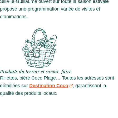
Sillé-le-Guillaume ouvert sur toute la saison estivale
propose une programmation variée de visites et
d’animations.
Produits du terroir et savoir-faire
Rillettes, bière Coco Plage… Toutes les adresses sont
détaillées sur
Destination Coco
, garantissant la
qualité des produits locaux.