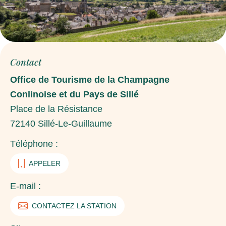
Contact
Office de Tourisme de la Champagne
Conlinoise et du Pays de Sillé
Place de la Résistance
72140
Sillé-Le-Guillaume
Téléphone :
APPELER
E-mail :
CONTACTEZ LA STATION