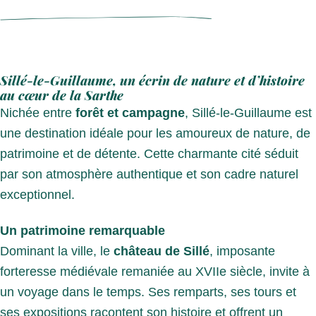
Sillé-le-Guillaume, un écrin de nature et d’histoire
au cœur de la Sarthe
Nichée entre
forêt et campagne
, Sillé-le-Guillaume est
une destination idéale pour les amoureux de nature, de
patrimoine et de détente. Cette charmante cité séduit
par son atmosphère authentique et son cadre naturel
exceptionnel.
Un patrimoine remarquable
Dominant la ville, le
château de Sillé
, imposante
forteresse médiévale remaniée au XVIIe siècle, invite à
un voyage dans le temps. Ses remparts, ses tours et
ses expositions racontent son histoire et offrent un