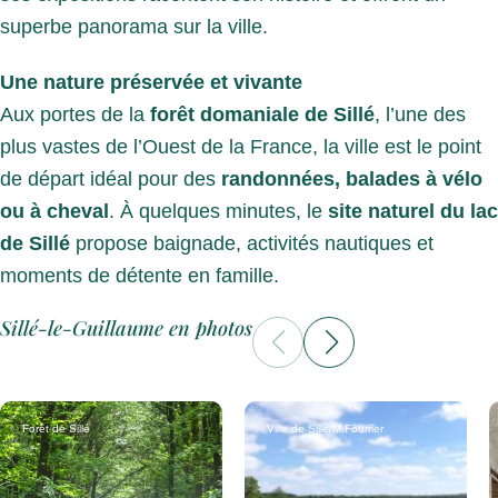
superbe panorama sur la ville.
Une nature préservée et vivante
Aux portes de la
forêt domaniale de Sillé
, l’une des
plus vastes de l’Ouest de la France, la ville est le point
de départ idéal pour des
randonnées, balades à vélo
ou à cheval
. À quelques minutes, le
site naturel du lac
de Sillé
propose baignade, activités nautiques et
moments de détente en famille.
Sillé-le-Guillaume en photos
Forêt de Sillé
Ville de Sillé/M.Fourrier