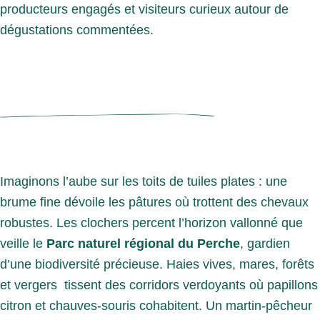
producteurs engagés et visiteurs curieux autour de
dégustations commentées.
Imaginons l’aube sur les toits de tuiles plates : une
brume fine dévoile les pâtures où trottent des chevaux
robustes. Les clochers percent l’horizon vallonné que
veille le
Parc naturel régional du Perche
, gardien
d’une biodiversité précieuse. Haies vives, mares, forêts
et vergers tissent des corridors verdoyants où papillons
citron et chauves-souris cohabitent. Un martin-pêcheur