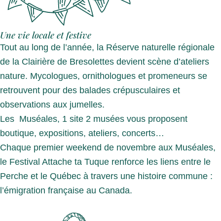
Une vie locale et festive
Tout au long de l’année, la Réserve naturelle régionale
de la Clairière de Bresolettes devient scène d’ateliers
nature. Mycologues, ornithologues et promeneurs se
retrouvent pour des balades crépusculaires et
observations aux jumelles.
Les Muséales, 1 site 2 musées vous proposent
boutique, expositions, ateliers, concerts…
Chaque premier weekend de novembre aux Muséales,
le Festival Attache ta Tuque renforce les liens entre le
Perche et le Québec à travers une histoire commune :
l’émigration française au Canada.