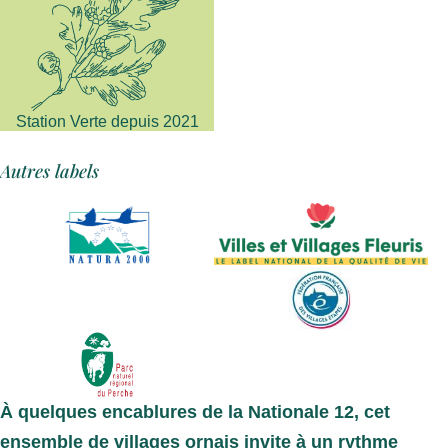
Station Verte depuis 2021
Autres labels
À quelques encablures de la Nationale 12, cet
ensemble de villages ornais invite à un
rythme