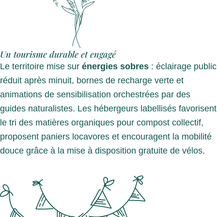
Un tourisme durable et engagé
Le territoire mise sur
énergies sobres
: éclairage public
réduit après minuit, bornes de recharge verte et
animations de sensibilisation orchestrées par des
guides naturalistes. Les hébergeurs labellisés favorisent
le tri des matières organiques pour compost collectif,
proposent paniers locavores et encouragent la mobilité
douce grâce à la mise à disposition gratuite de vélos.