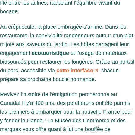
file entre les aulnes, rappelant l’équilibre vivant du
bocage.
Au crépuscule, la place ombragée s’anime. Dans les
restaurants, la convivialité randonneurs autour d’un plat
mijoté aux saveurs du jardin. Les hôtes partagent leur
engagement
écotouristique
et l’usage de matériaux
biosourcés pour restaurer les longères. Grâce au portail
du parc, accessible via
cette interface
, chacun
prépare sa prochaine boucle normande.
Revivez l’histoire de l’émigration percheronne au
Canada! Il y’a 400 ans, des percherons ont été parmis
les premiers à embarquer pour la nouvelle France pour
y fonder le Canda ! Le Musée des Commerce et des
marques vous offre quant à lui une bouffée de