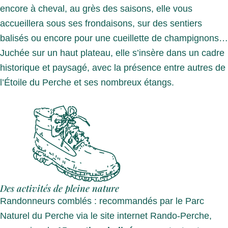
encore à cheval, au grès des saisons, elle vous
accueillera sous ses frondaisons, sur des sentiers
balisés ou encore pour une cueillette de champignons…
Juchée sur un haut plateau, elle s’insère dans un cadre
historique et paysagé, avec la présence entre autres de
l’Étoile du Perche et ses nombreux étangs.
Des activités de pleine nature
Randonneurs comblés : recommandés par le Parc
Naturel du Perche via le site internet Rando-Perche,