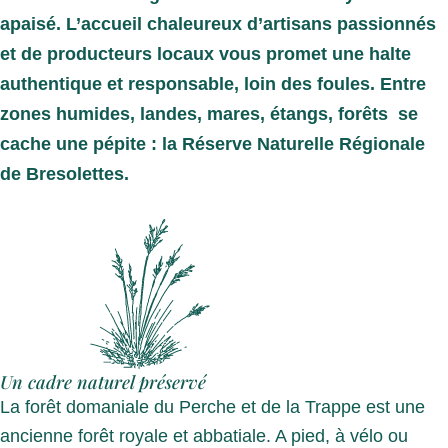
apaisé. L’accueil chaleureux d’artisans passionnés
et de producteurs locaux vous promet une halte
authentique et responsable, loin des foules. Entre
zones humides, landes, mares, étangs, forêts se
cache une pépite : la Réserve Naturelle Régionale
de Bresolettes.
Un cadre naturel préservé
La forêt domaniale du Perche et de la Trappe est une
ancienne forêt royale et abbatiale. A pied, à vélo ou