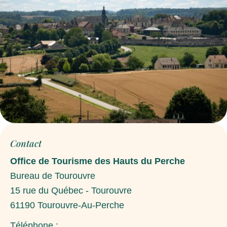
Contact
Office de Tourisme des Hauts du Perche
Bureau de Tourouvre
15 rue du Québec - Tourouvre
61190
Tourouvre-Au-Perche
Téléphone :