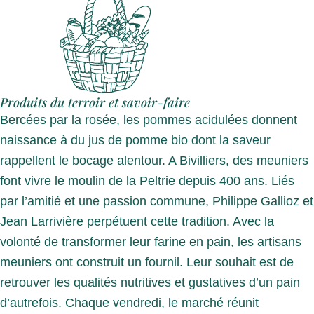
Produits du terroir et savoir-faire
Bercées par la rosée, les pommes acidulées donnent
naissance à du jus de pomme bio dont la saveur
rappellent le bocage alentour. A Bivilliers, des meuniers
font vivre le moulin de la Peltrie depuis 400 ans. Liés
par l’amitié et une passion commune, Philippe Gallioz et
Jean Larrivière perpétuent cette tradition. Avec la
volonté de transformer leur farine en pain, les artisans
meuniers ont construit un fournil. Leur souhait est de
retrouver les qualités nutritives et gustatives d’un pain
d’autrefois. Chaque vendredi, le marché réunit