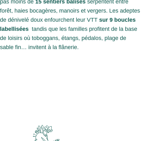
pas moins de
15 sentiers balisés
serpentent entre
forêt, haies bocagères, manoirs et vergers. Les adeptes
de dénivelé doux enfourchent leur VTT
sur 9 boucles
labellisées
tandis que les familles profitent de la base
de loisirs où toboggans, étangs, pédalos, plage de
sable fin… invitent à la flânerie.