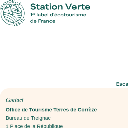
Esc
Contact
Office de Tourisme Terres de Corrèze
Bureau de Treignac
1 Place de la République