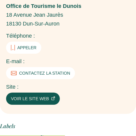
Office de Tourisme le Dunois
18 Avenue Jean Jaurès
18130
Dun-Sur-Auron
Téléphone :
APPELER
E-mail :
CONTACTEZ LA STATION
Site :
VOIR LE SITE WEB
Labels