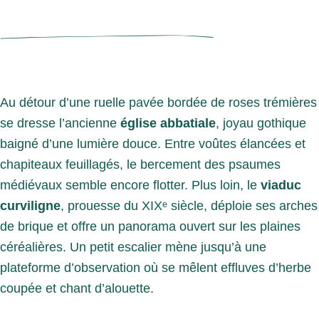
Au détour d’une ruelle pavée bordée de roses trémières
se dresse l’ancienne
église abbatiale
, joyau gothique
baigné d’une lumière douce. Entre voûtes élancées et
chapiteaux feuillagés, le bercement des psaumes
médiévaux semble encore flotter. Plus loin, le
viaduc
curviligne
, prouesse du XIXᵉ siècle, déploie ses arches
de brique et offre un panorama ouvert sur les plaines
céréalières. Un petit escalier mène jusqu’à une
plateforme d’observation où se mêlent effluves d’herbe
coupée et chant d’alouette.