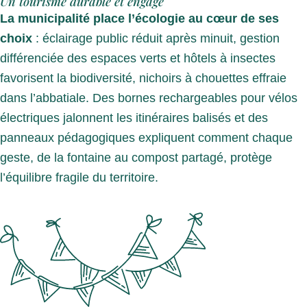
Un tourisme durable et engagé
La municipalité place l’écologie au cœur de ses
choix
: éclairage public réduit après minuit, gestion
différenciée des espaces verts et hôtels à insectes
favorisent la biodiversité, nichoirs à chouettes effraie
dans l’abbatiale. Des bornes rechargeables pour vélos
électriques jalonnent les itinéraires balisés et des
panneaux pédagogiques expliquent comment chaque
geste, de la fontaine au compost partagé, protège
l’équilibre fragile du territoire.