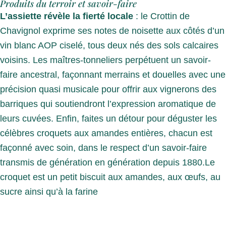
Produits du terroir et savoir-faire
L’assiette révèle la fierté locale
: le Crottin de
Chavignol exprime ses notes de noisette aux côtés d’un
vin blanc AOP ciselé, tous deux nés des sols calcaires
voisins. Les maîtres-tonneliers perpétuent un savoir-
faire ancestral, façonnant merrains et douelles avec une
précision quasi musicale pour offrir aux vignerons des
barriques qui soutiendront l’expression aromatique de
leurs cuvées. Enfin, faites un détour pour déguster les
célèbres croquets aux amandes entières, chacun est
façonné avec soin, dans le respect d’un savoir-faire
transmis de génération en génération depuis 1880.Le
croquet est un petit biscuit aux amandes, aux œufs, au
sucre ainsi qu’à la farine