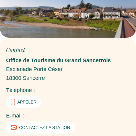
Contact
Office de Tourisme du Grand Sancerrois
Esplanade Porte César
18300
Sancerre
Téléphone :
APPELER
E-mail :
CONTACTEZ LA STATION