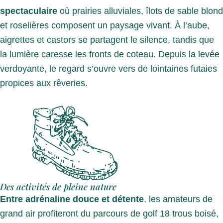
spectaculaire
où prairies alluviales, îlots de sable blond
et roselières composent un paysage vivant. À l’aube,
aigrettes et castors se partagent le silence, tandis que
la lumière caresse les fronts de coteau. Depuis la levée
verdoyante, le regard s’ouvre vers de lointaines futaies
propices aux rêveries.
Des activités de pleine nature
Entre adrénaline douce et détente
, les amateurs de
grand air profiteront du parcours de golf 18 trous boisé,