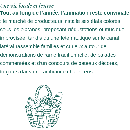
Une vie locale et festive
Tout au long de l’année, l’animation reste conviviale
: le marché de producteurs installe ses étals colorés
sous les platanes, proposant dégustations et musique
improvisée, tandis qu’une fête nautique sur le canal
latéral rassemble familles et curieux autour de
démonstrations de rame traditionnelle, de balades
commentées et d’un concours de bateaux décorés,
toujours dans une ambiance chaleureuse.