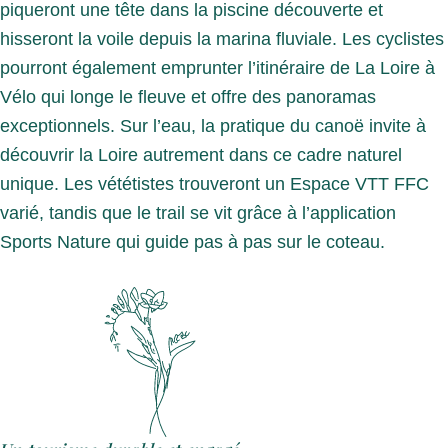
piqueront une tête dans la piscine découverte et
hisseront la voile depuis la marina fluviale. Les cyclistes
pourront également emprunter l’itinéraire de La Loire à
Vélo qui longe le fleuve et offre des panoramas
exceptionnels. Sur l’eau, la pratique du canoë invite à
découvrir la Loire autrement dans ce cadre naturel
unique. Les vététistes trouveront un Espace VTT FFC
varié, tandis que le trail se vit grâce à l’application
Sports Nature qui guide pas à pas sur le coteau.