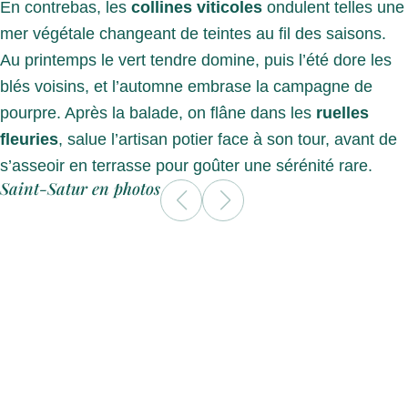
En contrebas, les
collines viticoles
ondulent telles une
mer végétale changeant de teintes au fil des saisons.
Au printemps le vert tendre domine, puis l’été dore les
blés voisins, et l’automne embrase la campagne de
pourpre. Après la balade, on flâne dans les
ruelles
fleuries
, salue l’artisan potier face à son tour, avant de
s’asseoir en terrasse pour goûter une sérénité rare.
Saint-Satur en photos