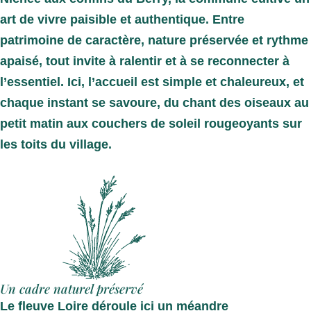
art de vivre paisible et authentique. Entre
patrimoine de caractère, nature préservée et rythme
apaisé, tout invite à ralentir et à se reconnecter à
l’essentiel. Ici, l’accueil est simple et chaleureux, et
chaque instant se savoure, du chant des oiseaux au
petit matin aux couchers de soleil rougeoyants sur
les toits du village.
Un cadre naturel préservé
Le fleuve Loire déroule ici un méandre