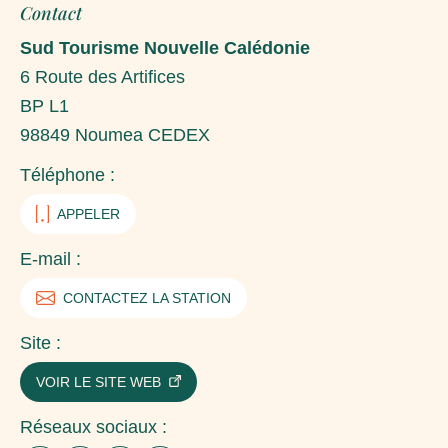
Contact
Sud Tourisme Nouvelle Calédonie
6 Route des Artifices
BP L1
98849
Noumea CEDEX
Téléphone :
APPELER
E-mail :
CONTACTEZ LA STATION
Site :
VOIR LE SITE WEB
Réseaux sociaux :