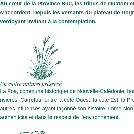
Au cœur de la Province Sud,
les tribus de Ouatom e
s’accordent.
Depuis les versants du plateau de Dogn
verdoyant invitant à la contemplation.
Un cadre naturel préservé
La Foa, commune historique de Nouvelle-Calédonie, bord
rivières. Carrefour entre la côte Ouest, la côte Est, la 
autres influences ayant façonné son histoire. Immersion 
authenticité et dans le respect de l’environnement.